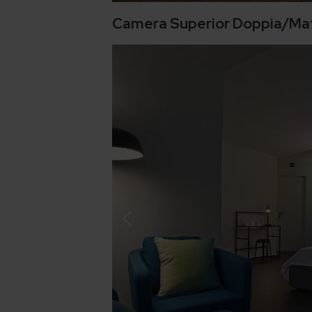
Camera Superior Doppia/Ma