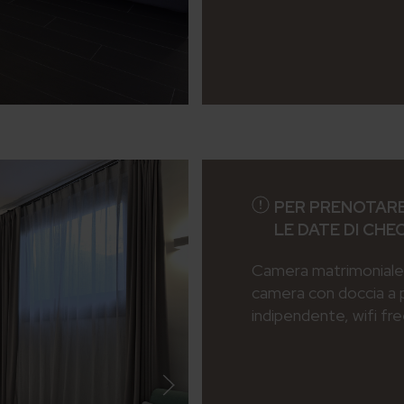
PER PRENOTARE
LE DATE DI CHE
Camera matrimoniale 
camera con doccia a 
indipendente, wifi fr