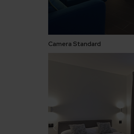
Camera Standard