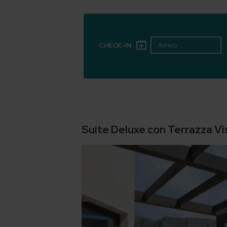
CHECK-IN
Suite Deluxe con Terrazza V