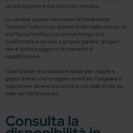
cui una superior e una suite con terrazza.
Le camere al piano terra sono letteralmente
“scavate” nella roccia, al primo livello della cava su cui
si affaccia l’edificio. La cava nel tempo si è
trasformata in un vero e proprio giardino “ipogeo”,
che è tuttora oggetto di interventi di
riqualificazione.
Cave Garden è la soluzione ideale per coppie e
gruppi di amici che scelgono di visitare Favignana e
trascorrere almeno una notte in una delle insole più
belle del Mediterraneo.
Consulta la
disponibilità in