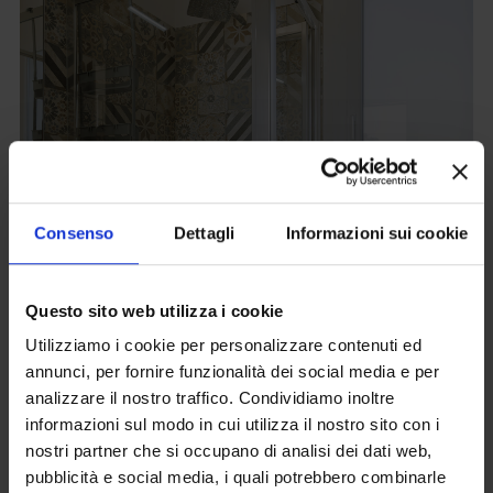
Consenso
Dettagli
Informazioni sui cookie
Questo sito web utilizza i cookie
Utilizziamo i cookie per personalizzare contenuti ed
annunci, per fornire funzionalità dei social media e per
analizzare il nostro traffico. Condividiamo inoltre
informazioni sul modo in cui utilizza il nostro sito con i
nostri partner che si occupano di analisi dei dati web,
pubblicità e social media, i quali potrebbero combinarle