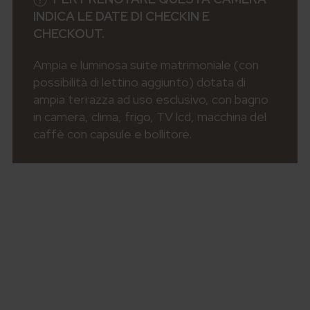
INDICA LE DATE DI CHECKIN E
CHECKOUT.
Ampia e luminosa suite matrimoniale (con
possibilità di lettino aggiunto) dotata di
ampia terrazza ad uso esclusivo, con bagno
in camera, clima, frigo, TV lcd, macchina del
caffè con capsule e bollitore.