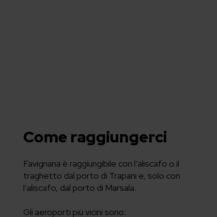
Come raggiungerci
Favignana è raggiungibile con l’aliscafo o il
traghetto dal porto di Trapani e, solo con
l’aliscafo, dal porto di Marsala.
Gli aeroporti più vicini sono: