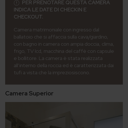
PER PRENOTARE QUESTA CAMERA
INDICA LE DATE DI CHECKIN E
CHECKOUT.
Camera matrimoniale con ingresso dal
ballatoio che si affaccia sulla cava/giardino,
con bagno in camera con ampia doccia, clima,
frigo, TV lcd, macchina del caffè con capsule
e bollitore. La camera è stata realizzata
all’interno della roccia ed è caratterizzata dai
tufi a vista che la impreziosiscono.
Camera Superior