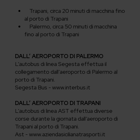
Trapani, circa 20 minuti di macchina fino
al porto di Trapani
Palermo, circa 50 minuti di macchina
fino al porto di Trapani
DALL’ AEROPORTO DI PALERMO
L’autobus di linea Segesta effettua il
collegamento dall’aeroporto di Palermo al
porto di Trapani.
Segesta Bus - www.interbus.it
DALL’ AEROPORTO DI TRAPANI
L’autobus di linea AST effettua diverse
corse durante la giornata dall’aeroporto di
Trapani al porto di Trapani.
Ast - www.aziendasicilianatrasporti.it