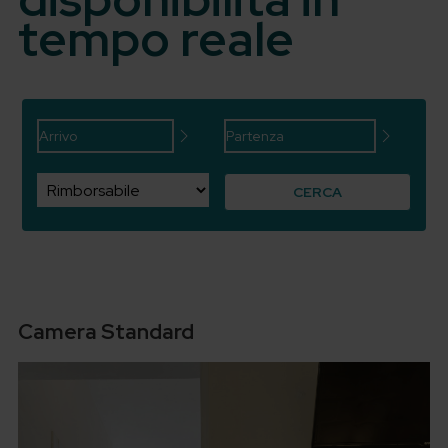
tempo reale
CERCA
Camera Standard