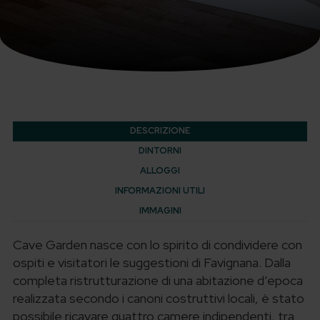
DESCRIZIONE
DINTORNI
ALLOGGI
INFORMAZIONI UTILI
IMMAGINI
Cave Garden nasce con lo spirito di condividere con
ospiti e visitatori le suggestioni di Favignana.
Dalla
completa ristrutturazione di una abitazione d’epoca
realizzata secondo i canoni costruttivi locali, è stato
possibile ricavare quattro camere indipendenti, tra