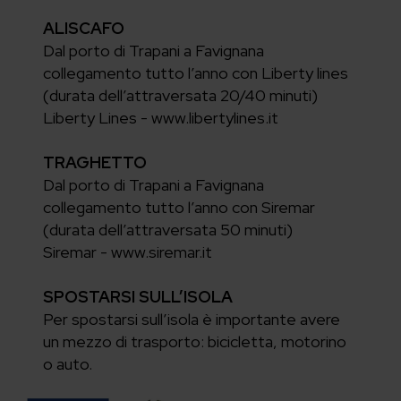
ALISCAFO
Dal porto di Trapani a Favignana
collegamento tutto l’anno con Liberty lines
(durata dell’attraversata 20/40 minuti)
Liberty Lines - www.libertylines.it
TRAGHETTO
Dal porto di Trapani a Favignana
collegamento tutto l’anno con Siremar
(durata dell’attraversata 50 minuti)
Siremar - www.siremar.it
SPOSTARSI SULL’ISOLA
Per spostarsi sull’isola è importante avere
un mezzo di trasporto: bicicletta, motorino
o auto.