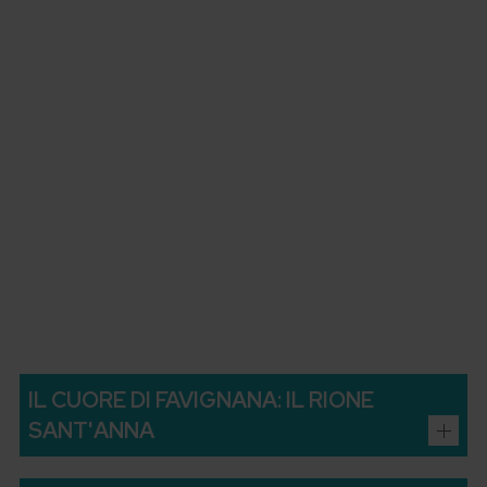
IL CUORE DI FAVIGNANA: IL RIONE
SANT'ANNA