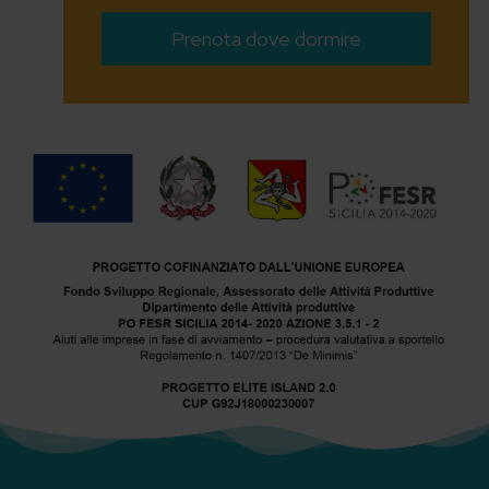
Prenota dove dormire