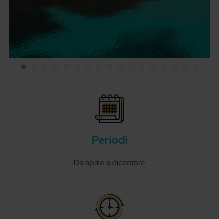
Periodi
Da aprile a dicembre