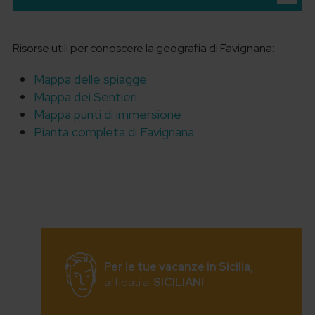
Risorse utili per conoscere la geografia di Favignana:
Mappa delle spiagge
Mappa dei Sentieri
Mappa punti di immersione
Pianta completa di Favignana
Per le tue vacanze in Sicilia,
affidati ai
SICILIANI