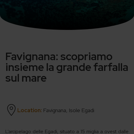
Favignana: scopriamo
insieme la grande farfalla
sul mare
Location:
Favignana, Isole Egadi
L’arcipelago delle Egadi, situato a 15 miglia a ovest dalle