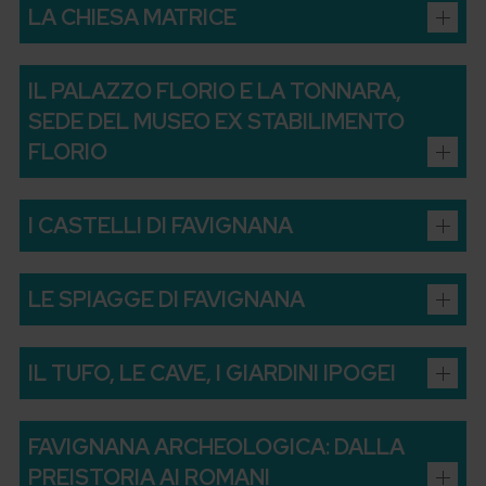
LA CHIESA MATRICE
IL PALAZZO FLORIO E LA TONNARA,
SEDE DEL MUSEO EX STABILIMENTO
FLORIO
I CASTELLI DI FAVIGNANA
LE SPIAGGE DI FAVIGNANA
IL TUFO, LE CAVE, I GIARDINI IPOGEI
FAVIGNANA ARCHEOLOGICA: DALLA
PREISTORIA AI ROMANI