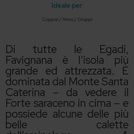
Ideale per
Coppie / Amici / Gruppi
Di tutte le Egadi,
Favignana è l’isola più
grande ed attrezzata. È
dominata dal Monte Santa
Caterina – da vedere il
Forte saraceno in cima – e
possiede alcune delle più
belle calette