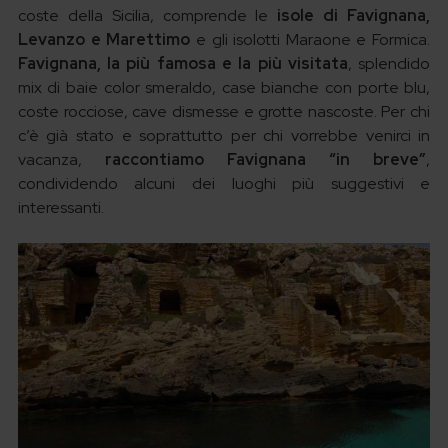
coste della Sicilia, comprende le
isole di Favignana,
Levanzo e Marettimo
e gli isolotti Maraone e Formica.
Favignana, la più famosa e la più visitata
, splendido
mix di baie color smeraldo, case bianche con porte blu,
coste rocciose, cave dismesse e grotte nascoste. Per chi
c’è già stato e soprattutto per chi vorrebbe venirci in
vacanza,
raccontiamo Favignana “in breve”
,
condividendo alcuni dei luoghi più suggestivi e
interessanti.