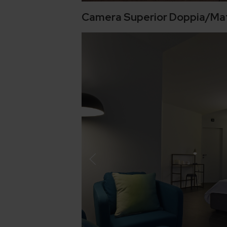
Camera Superior Doppia/Ma