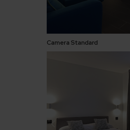
Camera Standard