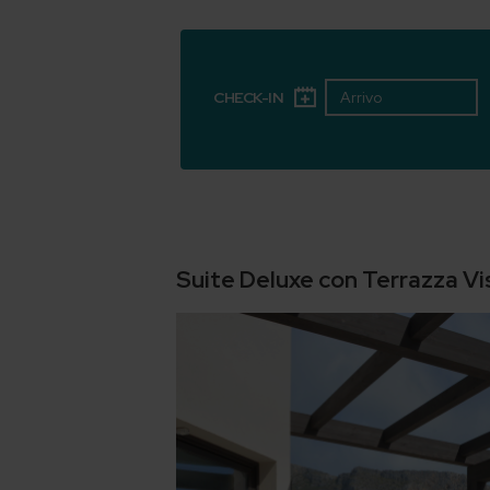
CHECK-IN
Suite Deluxe con Terrazza V