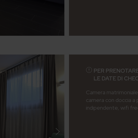
PER PRENOTARE
LE DATE DI CHE
Camera matrimoniale 
camera con doccia a 
indipendente, wifi fr