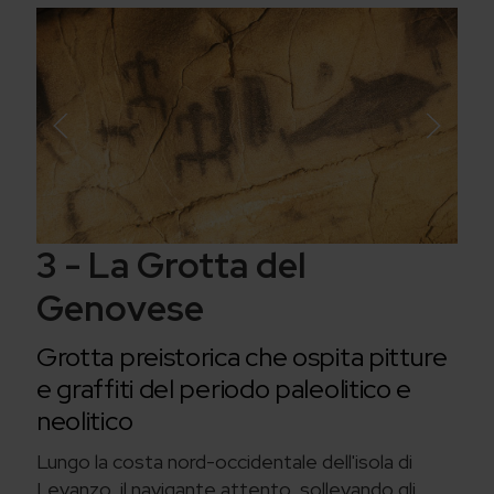
3 - La Grotta del
Genovese
Grotta preistorica che ospita pitture
e graffiti del periodo paleolitico e
neolitico
Lungo la costa nord-occidentale dell'isola di
Levanzo, il navigante attento, sollevando gli