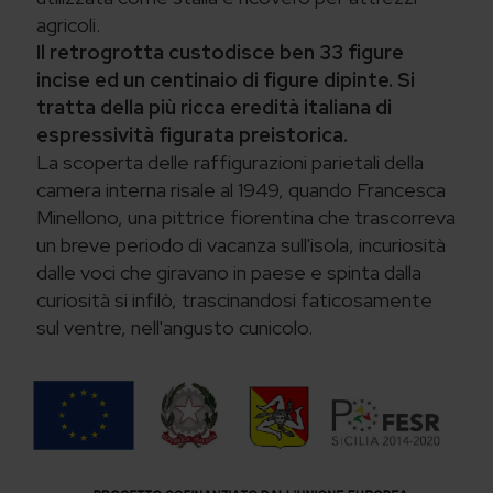
agricoli.
Il retrogrotta custodisce ben 33 figure
incise ed un centinaio di figure dipinte. Si
tratta della più ricca eredità italiana di
espressività figurata preistorica.
La scoperta delle raffigurazioni parietali della
camera interna risale al 1949, quando Francesca
Minellono, una pittrice fiorentina che trascorreva
un breve periodo di vacanza sull'isola, incuriosità
dalle voci che giravano in paese e spinta dalla
curiosità si infilò, trascinandosi faticosamente
sul ventre, nell'angusto cunicolo.