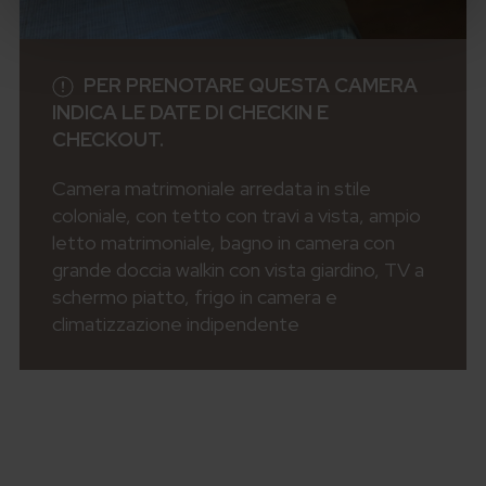
PER PRENOTARE QUESTA CAMERA
INDICA LE DATE DI CHECKIN E
CHECKOUT.
Camera matrimoniale arredata in stile
coloniale, con tetto con travi a vista, ampio
letto matrimoniale, bagno in camera con
grande doccia walkin con vista giardino, TV a
schermo piatto, frigo in camera e
climatizzazione indipendente