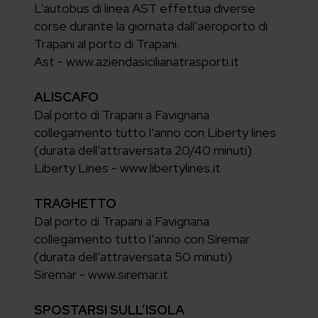
L’autobus di linea AST effettua diverse
corse durante la giornata dall’aeroporto di
Trapani al porto di Trapani.
Ast - www.aziendasicilianatrasporti.it
ALISCAFO
Dal porto di Trapani a Favignana
collegamento tutto l’anno con Liberty lines
(durata dell’attraversata 20/40 minuti)
Liberty Lines - www.libertylines.it
TRAGHETTO
Dal porto di Trapani a Favignana
collegamento tutto l’anno con Siremar
(durata dell’attraversata 50 minuti)
Siremar - www.siremar.it
SPOSTARSI SULL’ISOLA