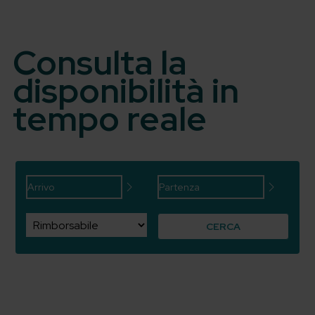
Consulta la
disponibilità in
tempo reale
CERCA