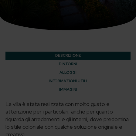
DESCRIZIONE
DINTORNI
ALLOGGI
INFORMAZIONI UTILI
IMMAGINI
La villa è stata realizzata con molto gusto e
attenzione per i particolari, anche per quanto
riguarda gli arredamenti e gli interni, dove predomina
lo stile coloniale con qualche soluzione originale e
creativa.