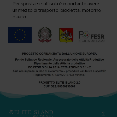
Per spostarsi sull’isola è importante avere
un mezzo di trasporto: bicicletta, motorino
o auto.