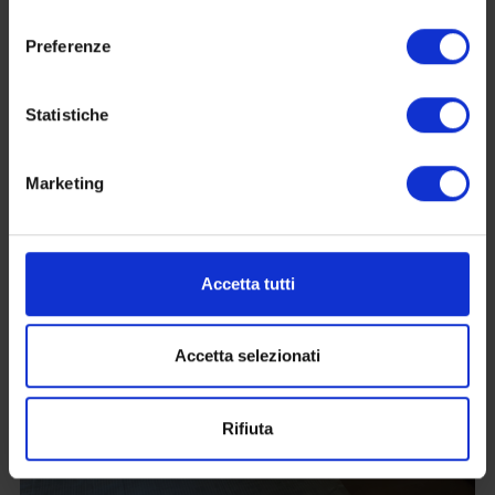
consenso
Preferenze
Statistiche
Marketing
Accetta tutti
Accetta selezionati
Rifiuta