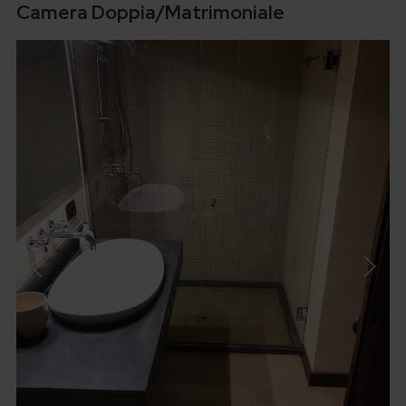
Camera Doppia/Matrimoniale