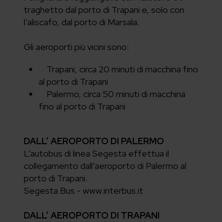
traghetto dal porto di Trapani e, solo con
l’aliscafo, dal porto di Marsala.
Gli aeroporti più vicini sono:
Trapani, circa 20 minuti di macchina fino
al porto di Trapani
Palermo, circa 50 minuti di macchina
fino al porto di Trapani
DALL’ AEROPORTO DI PALERMO
L’autobus di linea Segesta effettua il
collegamento dall’aeroporto di Palermo al
porto di Trapani.
Segesta Bus - www.interbus.it
DALL’ AEROPORTO DI TRAPANI