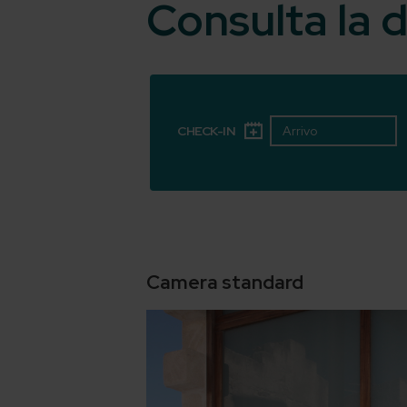
Consulta la d
CHECK-IN
Camera standard