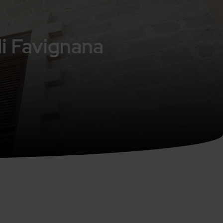
di Favignana