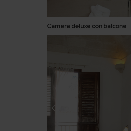
Camera deluxe con balcone