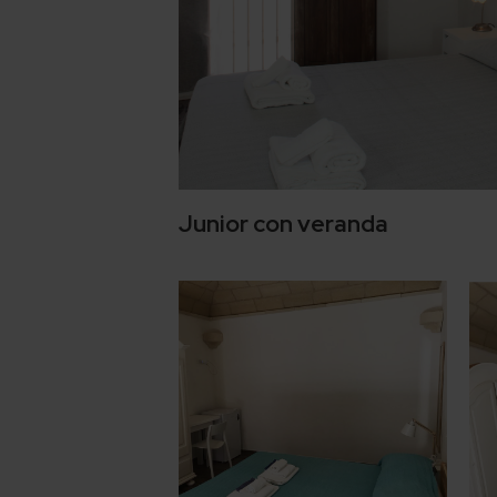
Junior con veranda