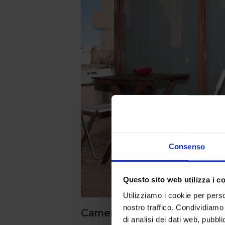
Consenso
Questo sito web utilizza i c
Utilizziamo i cookie per perso
nostro traffico. Condividiamo 
Camera superior
di analisi dei dati web, pubbl