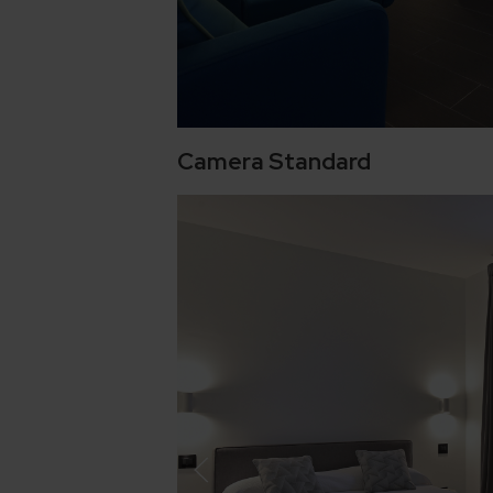
Camera Standard