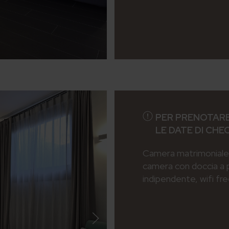
PER PRENOTARE
LE DATE DI CHE
Camera matrimoniale 
camera con doccia a 
indipendente, wifi fr