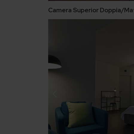
Camera Superior Doppia/Ma