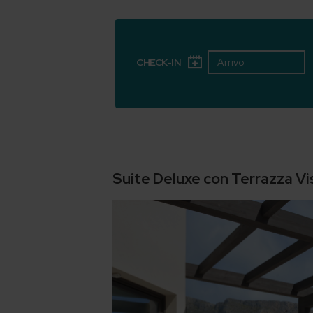
CHECK-IN
Suite Deluxe con Terrazza V